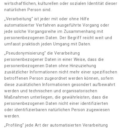
wirtschaftlichen, kulturellen oder sozialen Identität dieser
natürlichen Person sind.
„Verarbeitung“ ist jeder mit oder ohne Hilfe
automatisierter Verfahren ausgeführte Vorgang oder
jede solche Vorgangsreihe im Zusammenhang mit
personenbezogenen Daten. Der Begriff reicht weit und
umfasst praktisch jeden Umgang mit Daten.
„Pseudonymisierung“ die Verarbeitung
personenbezogener Daten in einer Weise, dass die
personenbezogenen Daten ohne Hinzuziehung
zusätzlicher Informationen nicht mehr einer spezifischen
betroffenen Person zugeordnet werden können, sofern
diese zusätzlichen Informationen gesondert aufbewahrt
werden und technischen und organisatorischen
Maßnahmen unterliegen, die gewährleisten, dass die
personenbezogenen Daten nicht einer identifizierten
oder identifizierbaren natürlichen Person zugewiesen
werden.
„Profiling“ jede Art der automatisierten Verarbeitung