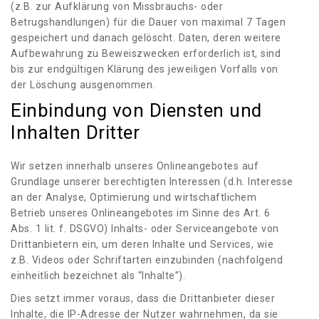
(z.B. zur Aufklärung von Missbrauchs- oder
Betrugshandlungen) für die Dauer von maximal 7 Tagen
gespeichert und danach gelöscht. Daten, deren weitere
Aufbewahrung zu Beweiszwecken erforderlich ist, sind
bis zur endgültigen Klärung des jeweiligen Vorfalls von
der Löschung ausgenommen.
Einbindung von Diensten und
Inhalten Dritter
Wir setzen innerhalb unseres Onlineangebotes auf
Grundlage unserer berechtigten Interessen (d.h. Interesse
an der Analyse, Optimierung und wirtschaftlichem
Betrieb unseres Onlineangebotes im Sinne des Art. 6
Abs. 1 lit. f. DSGVO) Inhalts- oder Serviceangebote von
Drittanbietern ein, um deren Inhalte und Services, wie
z.B. Videos oder Schriftarten einzubinden (nachfolgend
einheitlich bezeichnet als “Inhalte”).
Dies setzt immer voraus, dass die Drittanbieter dieser
Inhalte, die IP-Adresse der Nutzer wahrnehmen, da sie