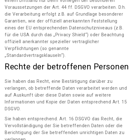
einem Drittland nur beim Vorliegen der besonderen
Voraussetzungen der Art. 44 ff. DSGVO verarbeiten. D.h.
die Verarbeitung erfolgt z.B. auf Grundlage besonderer
Garantien, wie der offiziell anerkannten Feststellung
eines der EU entsprechenden Datenschutzniveaus (z.B.
für die USA durch das „Privacy Shield“) oder Beachtung
offiziell anerkannter spezieller vertraglicher
Verpflichtungen (so genannte
„Standardvertragsklauseln“).
Rechte der betroffenen Personen
Sie haben das Recht, eine Bestätigung darüber zu
verlangen, ob betreffende Daten verarbeitet werden und
auf Auskunft über diese Daten sowie auf weitere
Informationen und Kopie der Daten entsprechend Art. 15
DSGVO.
Sie haben entsprechend. Art. 16 DSGVO das Recht, die
Vervollständigung der Sie betreffenden Daten oder die
Berichtigung der Sie betreffenden unrichtigen Daten zu
verlangen.