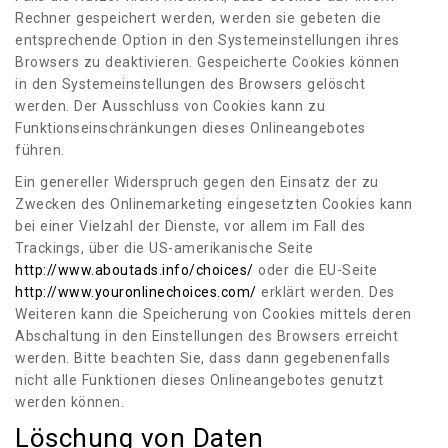
Rechner gespeichert werden, werden sie gebeten die
entsprechende Option in den Systemeinstellungen ihres
Browsers zu deaktivieren. Gespeicherte Cookies können
in den Systemeinstellungen des Browsers gelöscht
werden. Der Ausschluss von Cookies kann zu
Funktionseinschränkungen dieses Onlineangebotes
führen.
Ein genereller Widerspruch gegen den Einsatz der zu
Zwecken des Onlinemarketing eingesetzten Cookies kann
bei einer Vielzahl der Dienste, vor allem im Fall des
Trackings, über die US-amerikanische Seite
http://www.aboutads.info/choices/
oder die EU-Seite
http://www.youronlinechoices.com/
erklärt werden. Des
Weiteren kann die Speicherung von Cookies mittels deren
Abschaltung in den Einstellungen des Browsers erreicht
werden. Bitte beachten Sie, dass dann gegebenenfalls
nicht alle Funktionen dieses Onlineangebotes genutzt
werden können.
Löschung von Daten