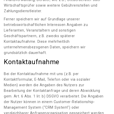
Wirtschaftsprüfer sowie weitere Gebührenstellen und
Zahlungsdienstleister.
Ferner speichern wir auf Grundlage unserer
betriebswirtschaftlichen Interessen Angaben zu
Lieferanten, Veranstaltern und sonstigen
Geschäftspartnern, z.B. zwecks späterer
Kontaktaufnahme. Diese mehrheitlich
unternehmensbezogenen Daten, speichern wir
grundsätzlich dauerhaft.
Kontaktaufnahme
Bei der Kontaktaufnahme mit uns (z.B. per
Kontaktformular, E-Mail, Telefon oder via sozialer
Medien) werden die Angaben des Nutzers zur
Bearbeitung der Kontaktanfrage und deren Abwicklung
gem. Art. 6 Abs. 1 lit. b) DSGVO verarbeitet. Die Angaben
der Nutzer können in einem Customer-Relationship-
Management System (“CRM System”) oder
vergleichbarer Anfragenorganisation gespeichert werden.