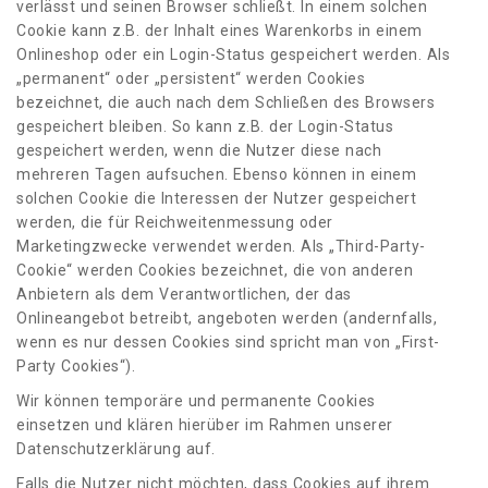
verlässt und seinen Browser schließt. In einem solchen
Cookie kann z.B. der Inhalt eines Warenkorbs in einem
Onlineshop oder ein Login-Status gespeichert werden. Als
„permanent“ oder „persistent“ werden Cookies
bezeichnet, die auch nach dem Schließen des Browsers
gespeichert bleiben. So kann z.B. der Login-Status
gespeichert werden, wenn die Nutzer diese nach
mehreren Tagen aufsuchen. Ebenso können in einem
solchen Cookie die Interessen der Nutzer gespeichert
werden, die für Reichweitenmessung oder
Marketingzwecke verwendet werden. Als „Third-Party-
Cookie“ werden Cookies bezeichnet, die von anderen
Anbietern als dem Verantwortlichen, der das
Onlineangebot betreibt, angeboten werden (andernfalls,
wenn es nur dessen Cookies sind spricht man von „First-
Party Cookies“).
Wir können temporäre und permanente Cookies
einsetzen und klären hierüber im Rahmen unserer
Datenschutzerklärung auf.
Falls die Nutzer nicht möchten, dass Cookies auf ihrem