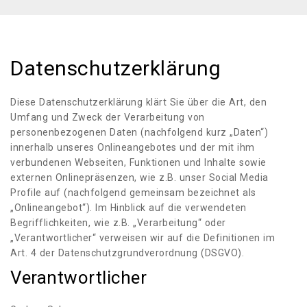
Datenschutzerklärung
Diese Datenschutzerklärung klärt Sie über die Art, den
Umfang und Zweck der Verarbeitung von
personenbezogenen Daten (nachfolgend kurz „Daten“)
innerhalb unseres Onlineangebotes und der mit ihm
verbundenen Webseiten, Funktionen und Inhalte sowie
externen Onlinepräsenzen, wie z.B. unser Social Media
Profile auf (nachfolgend gemeinsam bezeichnet als
„Onlineangebot“). Im Hinblick auf die verwendeten
Begrifflichkeiten, wie z.B. „Verarbeitung“ oder
„Verantwortlicher“ verweisen wir auf die Definitionen im
Art. 4 der Datenschutzgrundverordnung (DSGVO).
Verantwortlicher