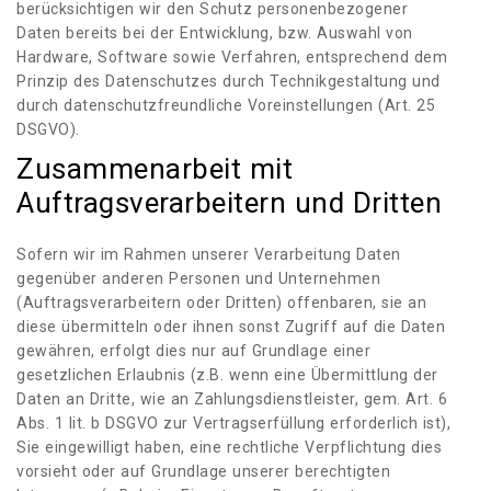
berücksichtigen wir den Schutz personenbezogener
Daten bereits bei der Entwicklung, bzw. Auswahl von
Hardware, Software sowie Verfahren, entsprechend dem
Prinzip des Datenschutzes durch Technikgestaltung und
durch datenschutzfreundliche Voreinstellungen (Art. 25
DSGVO).
Zusammenarbeit mit
Auftragsverarbeitern und Dritten
Sofern wir im Rahmen unserer Verarbeitung Daten
gegenüber anderen Personen und Unternehmen
(Auftragsverarbeitern oder Dritten) offenbaren, sie an
diese übermitteln oder ihnen sonst Zugriff auf die Daten
gewähren, erfolgt dies nur auf Grundlage einer
gesetzlichen Erlaubnis (z.B. wenn eine Übermittlung der
Daten an Dritte, wie an Zahlungsdienstleister, gem. Art. 6
Abs. 1 lit. b DSGVO zur Vertragserfüllung erforderlich ist),
Sie eingewilligt haben, eine rechtliche Verpflichtung dies
vorsieht oder auf Grundlage unserer berechtigten