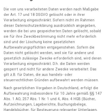
Die von uns verarbeiteten Daten werden nach Maßgabe
der Art. 17 und 18 DSGVO gelöscht oder in ihrer
Verarbeitung eingeschränkt. Sofern nicht im Rahmen
dieser Datenschutzerklärung ausdrücklich angegeben,
werden die bei uns gespeicherten Daten gelöscht, sobald
sie für ihre Zweckbestimmung nicht mehr erforderlich
sind und der Löschung keine gesetzlichen
Aufbewahrungspflichten entgegenstehen. Sofern die
Daten nicht gelöscht werden, weil sie für andere und
gesetzlich zulässige Zwecke erforderlich sind, wird deren
Verarbeitung eingeschränkt. D.h. die Daten werden
gesperrt und nicht für andere Zwecke verarbeitet. Das
gilt z.B. für Daten, die aus handels- oder
steuerrechtlichen Gründen aufbewahrt werden müssen.
Nach gesetzlichen Vorgaben in Deutschland, erfolgt die
Aufbewahrung insbesondere für 10 Jahre gemäß §§ 147
Abs. 1 AO, 257 Abs. 1 Nr. 1 und 4, Abs. 4 HGB (Bücher,
Aufzeichnungen, Lageberichte, Buchungsbelege,
Handelsbücher, für Besteuerung relevanter Unterlagen,