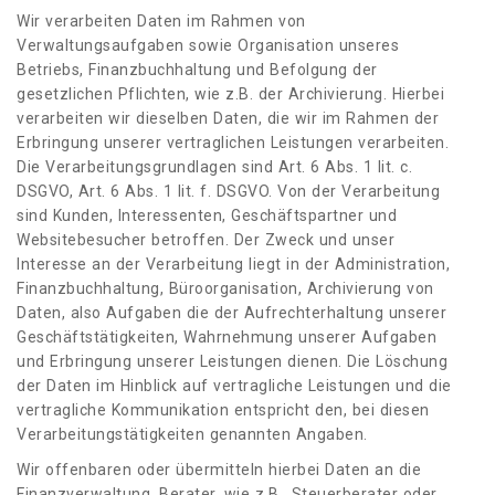
Wir verarbeiten Daten im Rahmen von
Verwaltungsaufgaben sowie Organisation unseres
Betriebs, Finanzbuchhaltung und Befolgung der
gesetzlichen Pflichten, wie z.B. der Archivierung. Hierbei
verarbeiten wir dieselben Daten, die wir im Rahmen der
Erbringung unserer vertraglichen Leistungen verarbeiten.
Die Verarbeitungsgrundlagen sind Art. 6 Abs. 1 lit. c.
DSGVO, Art. 6 Abs. 1 lit. f. DSGVO. Von der Verarbeitung
sind Kunden, Interessenten, Geschäftspartner und
Websitebesucher betroffen. Der Zweck und unser
Interesse an der Verarbeitung liegt in der Administration,
Finanzbuchhaltung, Büroorganisation, Archivierung von
Daten, also Aufgaben die der Aufrechterhaltung unserer
Geschäftstätigkeiten, Wahrnehmung unserer Aufgaben
und Erbringung unserer Leistungen dienen. Die Löschung
der Daten im Hinblick auf vertragliche Leistungen und die
vertragliche Kommunikation entspricht den, bei diesen
Verarbeitungstätigkeiten genannten Angaben.
Wir offenbaren oder übermitteln hierbei Daten an die
Finanzverwaltung, Berater, wie z.B., Steuerberater oder