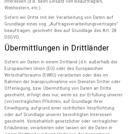
Interessen (z.B. beim Einsatz von Beauftragten,
Webhostern, etc.).
Sofern wir Dritte mit der Verarbeitung von Daten auf
Grundlage eines sog. „Auftragsverarbeitungsvertrages“
beauftragen, geschieht dies auf Grundlage des Art. 28
DSGVO.
Übermittlungen in Drittländer
Sofern wir Daten in einem Drittland (d.h. außerhalb der
Europäischen Union (EU) oder des Europäischen
Wirtschaftsraums (EWR)) verarbeiten oder dies im
Rahmen der Inanspruchnahme von Diensten Dritter oder
Offenlegung, bzw. Übermittlung von Daten an Dritte
geschieht, erfolgt dies nur, wenn es zur Erfüllung unserer
(vor)vertraglichen Pflichten, auf Grundlage Ihrer
Einwilligung, aufgrund einer rechtlichen Verpflichtung
oder auf Grundlage unserer berechtigten Interessen
geschieht. Vorbehaltlich gesetzlicher oder vertraglicher
Erlaubnisse, verarbeiten oder lassen wir die Daten in