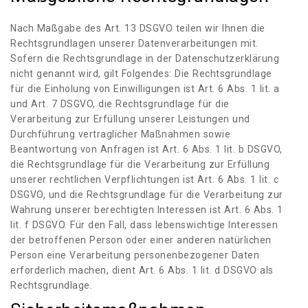
Nach Maßgabe des Art. 13 DSGVO teilen wir Ihnen die
Rechtsgrundlagen unserer Datenverarbeitungen mit.
Sofern die Rechtsgrundlage in der Datenschutzerklärung
nicht genannt wird, gilt Folgendes: Die Rechtsgrundlage
für die Einholung von Einwilligungen ist Art. 6 Abs. 1 lit. a
und Art. 7 DSGVO, die Rechtsgrundlage für die
Verarbeitung zur Erfüllung unserer Leistungen und
Durchführung vertraglicher Maßnahmen sowie
Beantwortung von Anfragen ist Art. 6 Abs. 1 lit. b DSGVO,
die Rechtsgrundlage für die Verarbeitung zur Erfüllung
unserer rechtlichen Verpflichtungen ist Art. 6 Abs. 1 lit. c
DSGVO, und die Rechtsgrundlage für die Verarbeitung zur
Wahrung unserer berechtigten Interessen ist Art. 6 Abs. 1
lit. f DSGVO. Für den Fall, dass lebenswichtige Interessen
der betroffenen Person oder einer anderen natürlichen
Person eine Verarbeitung personenbezogener Daten
erforderlich machen, dient Art. 6 Abs. 1 lit. d DSGVO als
Rechtsgrundlage.