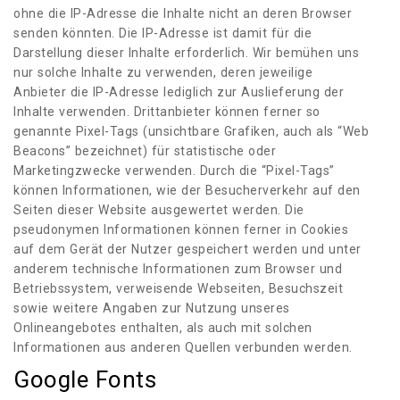
ohne die IP-Adresse die Inhalte nicht an deren Browser
senden könnten. Die IP-Adresse ist damit für die
Darstellung dieser Inhalte erforderlich. Wir bemühen uns
nur solche Inhalte zu verwenden, deren jeweilige
Anbieter die IP-Adresse lediglich zur Auslieferung der
Inhalte verwenden. Drittanbieter können ferner so
genannte Pixel-Tags (unsichtbare Grafiken, auch als “Web
Beacons” bezeichnet) für statistische oder
Marketingzwecke verwenden. Durch die “Pixel-Tags”
können Informationen, wie der Besucherverkehr auf den
Seiten dieser Website ausgewertet werden. Die
pseudonymen Informationen können ferner in Cookies
auf dem Gerät der Nutzer gespeichert werden und unter
anderem technische Informationen zum Browser und
Betriebssystem, verweisende Webseiten, Besuchszeit
sowie weitere Angaben zur Nutzung unseres
Onlineangebotes enthalten, als auch mit solchen
Informationen aus anderen Quellen verbunden werden.
Google Fonts