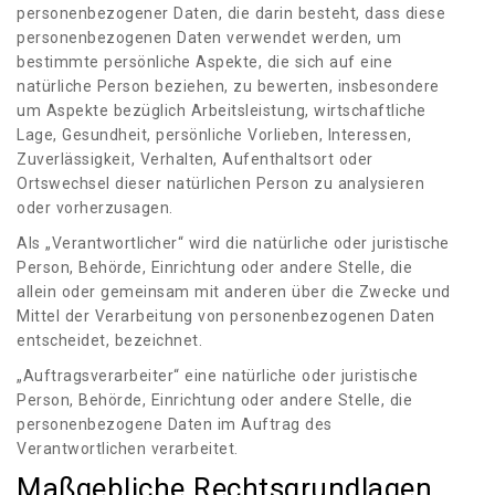
personenbezogener Daten, die darin besteht, dass diese
personenbezogenen Daten verwendet werden, um
bestimmte persönliche Aspekte, die sich auf eine
natürliche Person beziehen, zu bewerten, insbesondere
um Aspekte bezüglich Arbeitsleistung, wirtschaftliche
Lage, Gesundheit, persönliche Vorlieben, Interessen,
Zuverlässigkeit, Verhalten, Aufenthaltsort oder
Ortswechsel dieser natürlichen Person zu analysieren
oder vorherzusagen.
Als „Verantwortlicher“ wird die natürliche oder juristische
Person, Behörde, Einrichtung oder andere Stelle, die
allein oder gemeinsam mit anderen über die Zwecke und
Mittel der Verarbeitung von personenbezogenen Daten
entscheidet, bezeichnet.
„Auftragsverarbeiter“ eine natürliche oder juristische
Person, Behörde, Einrichtung oder andere Stelle, die
personenbezogene Daten im Auftrag des
Verantwortlichen verarbeitet.
Maßgebliche Rechtsgrundlagen