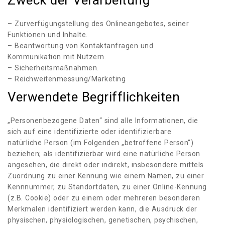
Zweck der Verarbeitung
– Zurverfügungstellung des Onlineangebotes, seiner
Funktionen und Inhalte.
– Beantwortung von Kontaktanfragen und
Kommunikation mit Nutzern.
– Sicherheitsmaßnahmen.
– Reichweitenmessung/Marketing
Verwendete Begrifflichkeiten
„Personenbezogene Daten“ sind alle Informationen, die
sich auf eine identifizierte oder identifizierbare
natürliche Person (im Folgenden „betroffene Person“)
beziehen; als identifizierbar wird eine natürliche Person
angesehen, die direkt oder indirekt, insbesondere mittels
Zuordnung zu einer Kennung wie einem Namen, zu einer
Kennnummer, zu Standortdaten, zu einer Online-Kennung
(z.B. Cookie) oder zu einem oder mehreren besonderen
Merkmalen identifiziert werden kann, die Ausdruck der
physischen, physiologischen, genetischen, psychischen,