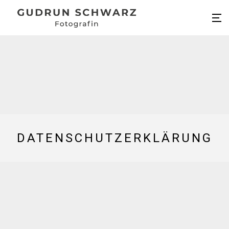
DATENSCHUTZERKLÄRUNG