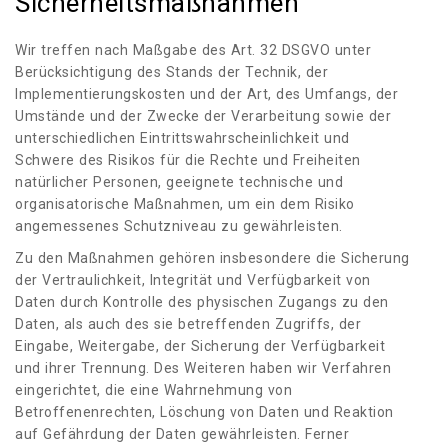
Sicherheitsmaßnahmen
Wir treffen nach Maßgabe des Art. 32 DSGVO unter
Berücksichtigung des Stands der Technik, der
Implementierungskosten und der Art, des Umfangs, der
Umstände und der Zwecke der Verarbeitung sowie der
unterschiedlichen Eintrittswahrscheinlichkeit und
Schwere des Risikos für die Rechte und Freiheiten
natürlicher Personen, geeignete technische und
organisatorische Maßnahmen, um ein dem Risiko
angemessenes Schutzniveau zu gewährleisten.
Zu den Maßnahmen gehören insbesondere die Sicherung
der Vertraulichkeit, Integrität und Verfügbarkeit von
Daten durch Kontrolle des physischen Zugangs zu den
Daten, als auch des sie betreffenden Zugriffs, der
Eingabe, Weitergabe, der Sicherung der Verfügbarkeit
und ihrer Trennung. Des Weiteren haben wir Verfahren
eingerichtet, die eine Wahrnehmung von
Betroffenenrechten, Löschung von Daten und Reaktion
auf Gefährdung der Daten gewährleisten. Ferner