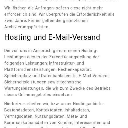
Wir löschen die Anfragen, sofern diese nicht mehr
erforderlich sind. Wir überprüfen die Erforderlichkeit alle
zwei Jahre; Ferner gelten die gesetzlichen
Archivierungspflichten.
Hosting und E-Mail-Versand
Die von uns in Anspruch genommenen Hosting-
Leistungen dienen der Zurverfügungstellung der
folgenden Leistungen: Infrastruktur- und
Plattformdienstleistungen, Rechenkapazität,
Speicherplatz und Datenbankdienste, E-Mail-Versand,
Sicherheitsleistungen sowie technische
Wartungsleistungen, die wir zum Zwecke des Betriebs
dieses Onlineangebotes einsetzen.
Hierbei verarbeiten wir, bzw. unser Hostinganbieter
Bestandsdaten, Kontaktdaten, Inhaltsdaten,
Vertragsdaten, Nutzungsdaten, Meta- und
Kommunikationsdaten von Kunden, Interessenten und