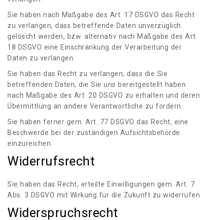
Sie haben nach Maßgabe des Art. 17 DSGVO das Recht
zu verlangen, dass betreffende Daten unverzüglich
gelöscht werden, bzw. alternativ nach Maßgabe des Art.
18 DSGVO eine Einschränkung der Verarbeitung der
Daten zu verlangen.
Sie haben das Recht zu verlangen, dass die Sie
betreffenden Daten, die Sie uns bereitgestellt haben
nach Maßgabe des Art. 20 DSGVO zu erhalten und deren
Übermittlung an andere Verantwortliche zu fordern.
Sie haben ferner gem. Art. 77 DSGVO das Recht, eine
Beschwerde bei der zuständigen Aufsichtsbehörde
einzureichen.
Widerrufsrecht
Sie haben das Recht, erteilte Einwilligungen gem. Art. 7
Abs. 3 DSGVO mit Wirkung für die Zukunft zu widerrufen
Widerspruchsrecht