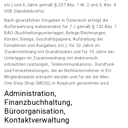
etc.) und 6 Jahre gemäß § 257 Abs. 1 Nr. 2 und 3, Abs. 4
HGB (Handelsbriefe).
Nach gesetzlichen Vorgaben in Österreich erfolgt die
Aufbewahrung insbesondere für 7 J gemäß § 132 Abs. 1
BAO (Buchhaltungsunterlagen, Belege/Rechnungen,
Konten, Belege, Geschäftspapiere, Aufstellung der
Einnahmen und Ausgaben, etc.), für 22 Jahre im
Zusammenhang mit Grundstücken und für 10 Jahre bei
Unterlagen im Zusammenhang mit elektronisch
erbrachten Leistungen, Telekommunikations-, Rundfunk-
und Fernsehleistungen, die an Nichtunternehmer in EU-
Mitgliedstaaten erbracht werden und für die der Mini-
One-Stop-Shop (MOSS) in Anspruch genommen wird.
Administration,
Finanzbuchhaltung,
Büroorganisation,
Kontaktverwaltung