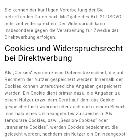
Sie können der künftigen Verarbeitung der Sie
betreffenden Daten nach Maßgabe des Art. 21 DSGVO
jederzeit widersprechen. Der Widerspruch kann
insbesondere gegen die Verarbeitung für Zwecke der
Direktwerbung erfolgen.
Cookies und Widerspruchsrecht
bei Direktwerbung
Als „Cookies“ werden kleine Dateien bezeichnet, die auf
Rechnern der Nutzer gespeichert werden. Innerhalb der
Cookies können unterschiedliche Angaben gespeichert
werden. Ein Cookie dient primär dazu, die Angaben zu
einem Nutzer (bzw. dem Gerät auf dem das Cookie
gespeichert ist) während oder auch nach seinem Besuch
innerhalb eines Onlineangebotes zu speichern. Als
temporäre Cookies, bzw. „Session-Cookies“ oder
„transiente Cookies“, werden Cookies bezeichnet, die
gelöscht werden, nachdem ein Nutzer ein Onlineangebot