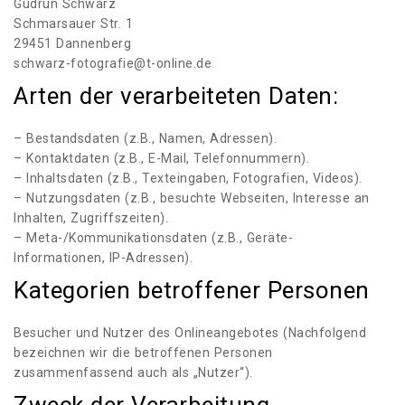
Gudrun Schwarz
Schmarsauer Str. 1
29451 Dannenberg
schwarz-fotografie@t-online.de
Arten der verarbeiteten Daten:
– Bestandsdaten (z.B., Namen, Adressen).
– Kontaktdaten (z.B., E-Mail, Telefonnummern).
– Inhaltsdaten (z.B., Texteingaben, Fotografien, Videos).
– Nutzungsdaten (z.B., besuchte Webseiten, Interesse an
Inhalten, Zugriffszeiten).
– Meta-/Kommunikationsdaten (z.B., Geräte-
Informationen, IP-Adressen).
Kategorien betroffener Personen
Besucher und Nutzer des Onlineangebotes (Nachfolgend
bezeichnen wir die betroffenen Personen
zusammenfassend auch als „Nutzer“).